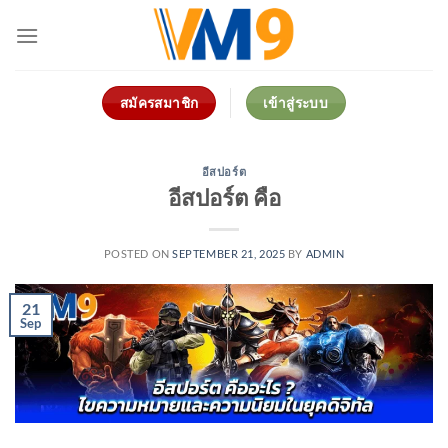
Skip
to
content
สมัครสมาชิก
เข้าสู่ระบบ
อีสปอร์ต
อีสปอร์ต คือ
POSTED ON
SEPTEMBER 21, 2025
BY
ADMIN
21
Sep