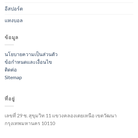
อีสปอร์ต
แทงบอล
ข้อมูล
นโยบายความเป็นส่วนตัว
ข้อกำหนดและเงื่อนไข
ติดต่อ
Sitemap
ที่อยู่
เลขที่ 29 ซ. สุขุมวิท 11 แขวงคลองเตยเหนือ เขตวัฒนา
กรุงเทพมหานคร 10110