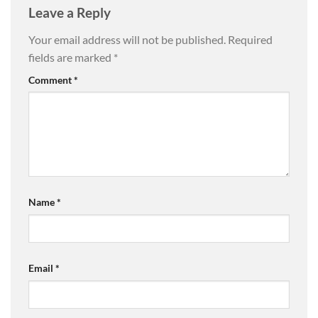
Leave a Reply
Your email address will not be published.
Required
fields are marked
*
Comment
*
Name
*
Email
*