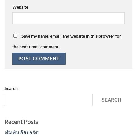
Website
Save my name, email, and website in this browser for
the next time I comment.
Search
SEARCH
Recent Posts
เดิมพัน อีสปอร์ต