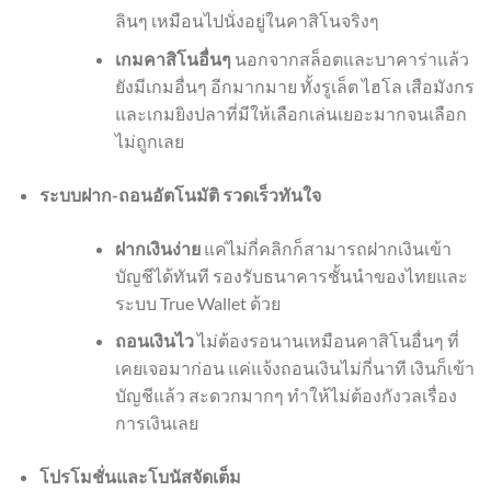
ลินๆ เหมือนไปนั่งอยู่ในคาสิโนจริงๆ
เกมคาสิโนอื่นๆ
นอกจากสล็อตและบาคาร่าแล้ว
ยังมีเกมอื่นๆ อีกมากมาย ทั้งรูเล็ต ไฮโล เสือมังกร
และเกมยิงปลาที่มีให้เลือกเล่นเยอะมากจนเลือก
ไม่ถูกเลย
ระบบฝาก-ถอนอัตโนมัติ รวดเร็วทันใจ
ฝากเงินง่าย
แค่ไม่กี่คลิกก็สามารถฝากเงินเข้า
บัญชีได้ทันที รองรับธนาคารชั้นนำของไทยและ
ระบบ True Wallet ด้วย
ถอนเงินไว
ไม่ต้องรอนานเหมือนคาสิโนอื่นๆ ที่
เคยเจอมาก่อน แค่แจ้งถอนเงินไม่กี่นาที เงินก็เข้า
บัญชีแล้ว สะดวกมากๆ ทำให้ไม่ต้องกังวลเรื่อง
การเงินเลย
โปรโมชั่นและโบนัสจัดเต็ม