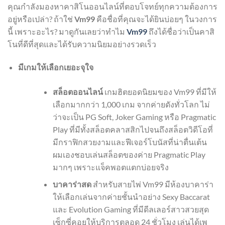
คุณกำลังมองหาคาสิโนออนไลน์ที่ตอบโจทย์ทุกความต้องการ
อยู่หรือเปล่า? ถ้าใช่
Vm99
คือชื่อที่คุณจะได้ยินบ่อยๆ ในวงการ
นี้ เพราะอะไร? มาดูกันเลยว่าทำไม
Vm99
ถึงได้ชื่อว่าเป็นคาสิ
โนที่ดีที่สุดและได้รับความนิยมอย่างรวดเร็ว
มีเกมให้เลือกเยอะจุใจ
สล็อตออนไลน์
เกมฮิตยอดนิยมของ Vm99 ที่มีให้
เลือกมากกว่า 1,000 เกม จากค่ายดังทั่วโลก ไม่
ว่าจะเป็น PG Soft, Joker Gaming หรือ Pragmatic
Play ที่มีทั้งสล็อตคลาสสิกไปจนถึงสล็อตวิดีโอที่
มีกราฟิกสวยงามและฟีเจอร์โบนัสที่น่าตื่นเต้น
ผมเองชอบเล่นสล็อตของค่าย Pragmatic Play
มากๆ เพราะแจ็คพอตแตกบ่อยจริง
บาคาร่าสด
สำหรับสายไพ่ Vm99 มีห้องบาคาร่า
ให้เลือกเล่นจากค่ายชั้นนำอย่าง Sexy Baccarat
และ Evolution Gaming ที่มีดีลเลอร์สาวสวยสุด
เซ็กซี่คอยให้บริการตลอด 24 ชั่วโมง เล่นได้เพ