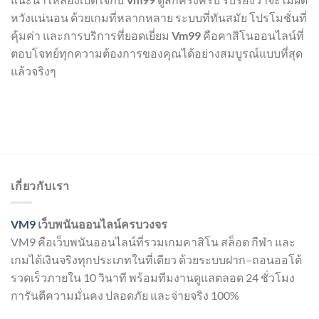
หวังแน่นอน ด้วยเกมที่หลากหลาย ระบบที่ทันสมัย โปรโมชั่นที่
คุ้มค่า และการบริการที่ยอดเยี่ยม
Vm99
คือคาสิโนออนไลน์ที่
ตอบโจทย์ทุกความต้องการของคุณได้อย่างสมบูรณ์แบบที่สุด
แล้วจริงๆ
เกี่ยวกับเรา
VM9
เว็บพนันออนไลน์ครบวงจร
VM9 คือเว็บพนันออนไลน์ที่รวมเกมคาสิโน สล็อต กีฬา และ
เกมได้เงินจริงทุกประเภทในที่เดียว ด้วยระบบฝาก–ถอนออโต้
รวดเร็วภายใน 10 วินาที พร้อมทีมงานดูแลตลอด 24 ชั่วโมง
การันตีความมั่นคง ปลอดภัย และจ่ายจริง 100%