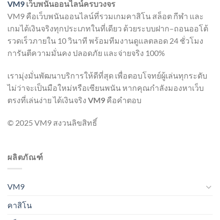
VM9
เว็บพนันออนไลน์ครบวงจร
VM9 คือเว็บพนันออนไลน์ที่รวมเกมคาสิโน สล็อต กีฬา และ
เกมได้เงินจริงทุกประเภทในที่เดียว ด้วยระบบฝาก–ถอนออโต้
รวดเร็วภายใน 10 วินาที พร้อมทีมงานดูแลตลอด 24 ชั่วโมง
การันตีความมั่นคง ปลอดภัย และจ่ายจริง 100%
เรามุ่งมั่นพัฒนาบริการให้ดีที่สุด เพื่อตอบโจทย์ผู้เล่นทุกระดับ
ไม่ว่าจะเป็นมือใหม่หรือเซียนพนัน หากคุณกำลังมองหาเว็บ
ตรงที่เล่นง่าย ได้เงินจริง
VM9
คือคำตอบ
© 2025 VM9 สงวนลิขสิทธิ์
ผลิตภัณฑ์
VM9
คาสิโน