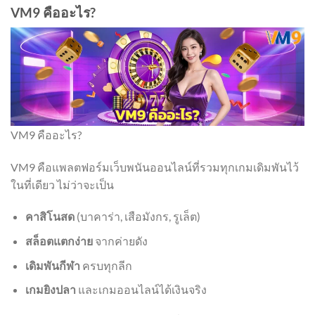
VM9 คืออะไร?
VM9 คืออะไร?
VM9 คือแพลตฟอร์มเว็บพนันออนไลน์ที่รวมทุกเกมเดิมพันไว้
ในที่เดียว ไม่ว่าจะเป็น
คาสิโนสด
(บาคาร่า, เสือมังกร, รูเล็ต)
สล็อตแตกง่าย
จากค่ายดัง
เดิมพันกีฬา
ครบทุกลีก
เกมยิงปลา
และเกมออนไลน์ได้เงินจริง