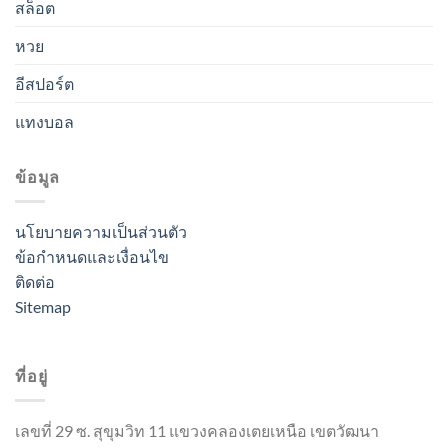
สล็อต
หวย
อีสปอร์ต
แทงบอล
ข้อมูล
นโยบายความเป็นส่วนตัว
ข้อกำหนดและเงื่อนไข
ติดต่อ
Sitemap
ที่อยู่
เลขที่ 29 ซ. สุขุมวิท 11 แขวงคลองเตยเหนือ เขตวัฒนา