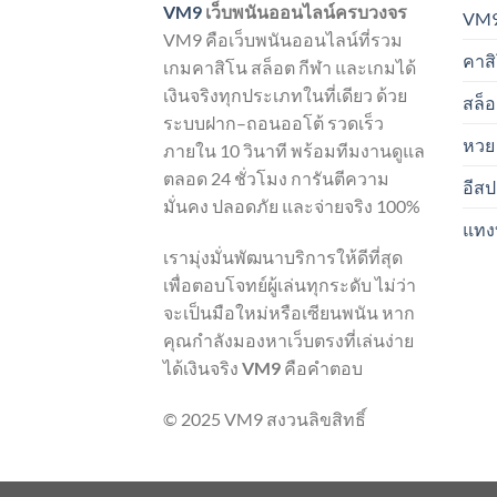
VM9
เว็บพนันออนไลน์ครบวงจร
VM
VM9 คือเว็บพนันออนไลน์ที่รวม
คาส
เกมคาสิโน สล็อต กีฬา และเกมได้
เงินจริงทุกประเภทในที่เดียว ด้วย
สล็
ระบบฝาก–ถอนออโต้ รวดเร็ว
หวย
ภายใน 10 วินาที พร้อมทีมงานดูแล
ตลอด 24 ชั่วโมง การันตีความ
อีสป
มั่นคง ปลอดภัย และจ่ายจริง 100%
แทง
เรามุ่งมั่นพัฒนาบริการให้ดีที่สุด
เพื่อตอบโจทย์ผู้เล่นทุกระดับ ไม่ว่า
จะเป็นมือใหม่หรือเซียนพนัน หาก
คุณกำลังมองหาเว็บตรงที่เล่นง่าย
ได้เงินจริง
VM9
คือคำตอบ
© 2025 VM9 สงวนลิขสิทธิ์