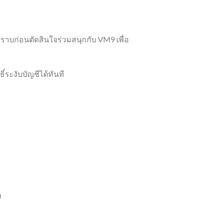
ทราบก่อนตัดสินใจร่วมสนุกกับ VM9 เพื่อ
ิ์ระงับบัญชีได้ทันที
ง