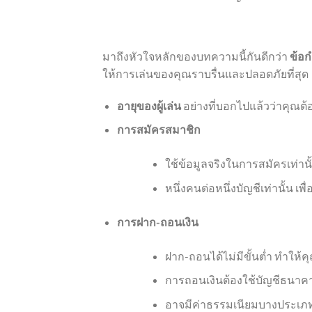
มาถึงหัวใจหลักของบทความนี้กันดีกว่า
ข้อ
ให้การเล่นของคุณราบรื่นและปลอดภัยที่สุด
อายุของผู้เล่น
อย่างที่บอกไปแล้วว่าคุณต้อง
การสมัครสมาชิก
ใช้ข้อมูลจริงในการสมัครเท่านั
หนึ่งคนต่อหนึ่งบัญชีเท่านั้น เ
การฝาก-ถอนเงิน
ฝาก-ถอนได้ไม่มีขั้นต่ำ ทำให้ค
การถอนเงินต้องใช้บัญชีธนาคาร
อาจมีค่าธรรมเนียมบางประเภท