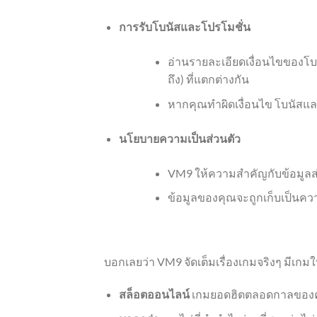
การรับโบนัสและโปรโมชั่น
อ่านรายละเอียดเงื่อนไขของโบ
ถึง) ที่แตกต่างกัน
หากคุณทำผิดเงื่อนไข โบนัสและ
นโยบายความเป็นส่วนตัว
VM9 ให้ความสำคัญกับข้อมูลส่
ข้อมูลของคุณจะถูกเก็บเป็นคว
บอกเลยว่า VM9 จัดเต็มเรื่องเกมจริงๆ มีเก
สล็อตออนไลน์
เกมยอดฮิตตลอดกาลของคาสิ