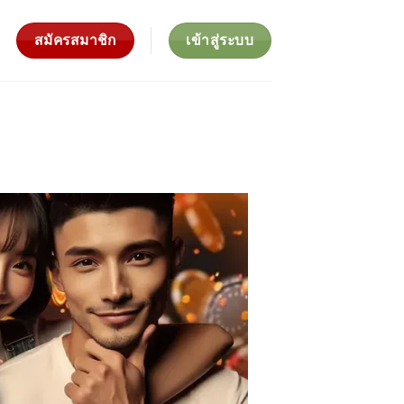
สมัครสมาชิก
เข้าสู่ระบบ