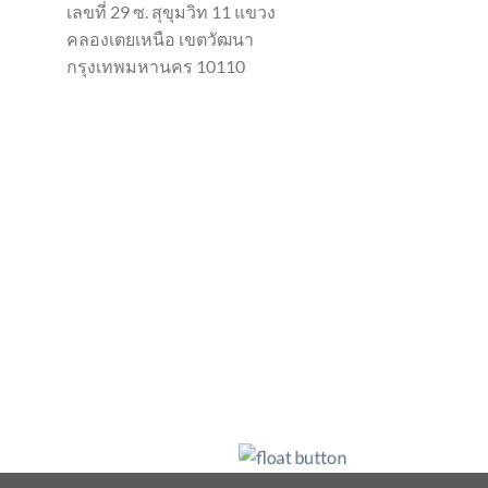
เลขที่ 29 ซ. สุขุมวิท 11 แขวง
คลองเตยเหนือ เขตวัฒนา
กรุงเทพมหานคร 10110