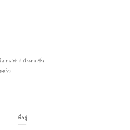
มีโอกาสทำกำไรมากขึ้น
ดเร็ว
ที่อยู่